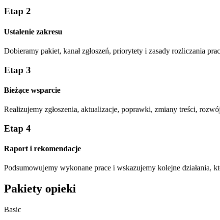
Etap 2
Ustalenie zakresu
Dobieramy pakiet, kanał zgłoszeń, priorytety i zasady rozliczania p
Etap 3
Bieżące wsparcie
Realizujemy zgłoszenia, aktualizacje, poprawki, zmiany treści, rozwój
Etap 4
Raport i rekomendacje
Podsumowujemy wykonane prace i wskazujemy kolejne działania, kt
Pakiety opieki
Basic