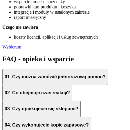
wsparcie procesu sprzedaży
poprawki kart produktu i koszyka
integracje i moduły w ustalonym zakresie
raport miesięczny
Czego nie zawiera
koszty licencji, aplikacji i usług zewnętrznych
Wybieram
FAQ - opieka i wsparcie
01.
Czy można zamówić jednorazową pomoc?
02.
Co obejmuje czas reakcji?
03.
Czy opiekujecie się sklepami?
04.
Czy wykonujecie kopie zapasowe?