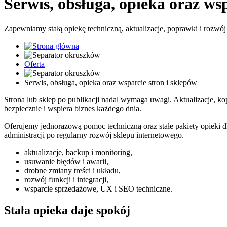
Serwis, obsługa, opieka oraz wsp
Zapewniamy stałą opiekę techniczną, aktualizacje, poprawki i rozwój 
Oferta
Serwis, obsługa, opieka oraz wsparcie stron i sklepów
Strona lub sklep po publikacji nadal wymaga uwagi. Aktualizacje, ko
bezpiecznie i wspiera biznes każdego dnia.
Oferujemy jednorazową pomoc techniczną oraz stałe pakiety opieki 
administracji po regularny rozwój sklepu internetowego.
aktualizacje, backup i monitoring,
usuwanie błędów i awarii,
drobne zmiany treści i układu,
rozwój funkcji i integracji,
wsparcie sprzedażowe, UX i SEO techniczne.
Stała opieka daje spokój