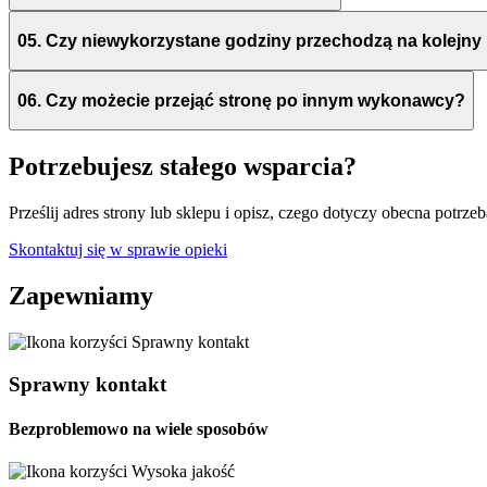
05.
Czy niewykorzystane godziny przechodzą na kolejny
06.
Czy możecie przejąć stronę po innym wykonawcy?
Potrzebujesz stałego wsparcia?
Prześlij adres strony lub sklepu i opisz, czego dotyczy obecna potrzeb
Skontaktuj się w sprawie opieki
Zapewniamy
Sprawny kontakt
Bezproblemowo na wiele sposobów